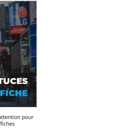
attention pour
fiches