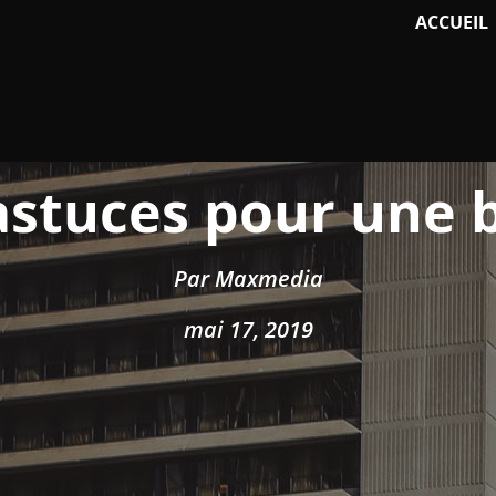
ACCUEIL
5 astuces pour une 
Par
Maxmedia
mai 17, 2019