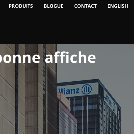
PRODUITS
BLOGUE
CONTACT
ENGLISH
bonne affiche