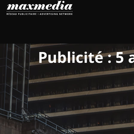
Publicité : 