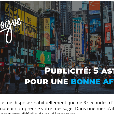
ous ne disposez habituellement que de 3 secondes d’
ateur comprenne votre message. Dans une mer d’af